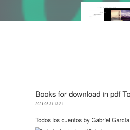
Books for download in pdf T
2021.05.31 13:21
Todos los cuentos by Gabriel Garcí