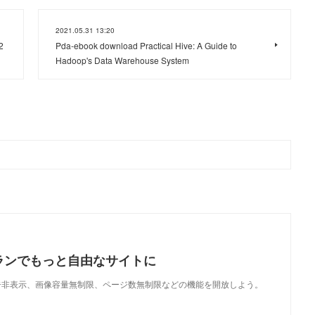
2021.05.31 13:20
2
Pda-ebook download Practical Hive: A Guide to
Hadoop's Data Warehouse System
ランでもっと自由なサイトに
で、広告非表示、画像容量無制限、ページ数無制限などの機能を開放しよう。