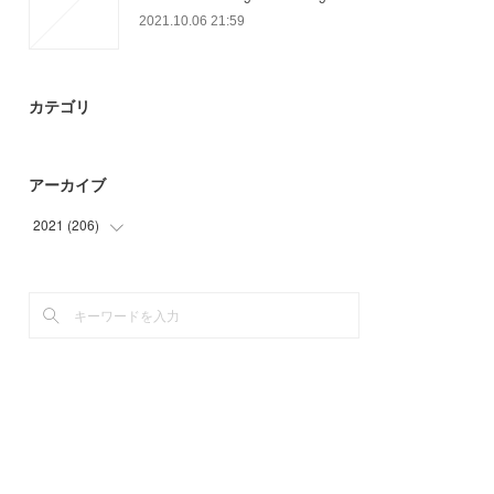
2021.10.06 21:59
カテゴリ
アーカイブ
2021
(
206
)
(
9
)
(
22
)
(
30
)
(
41
)
(
58
)
(
31
)
(
15
)